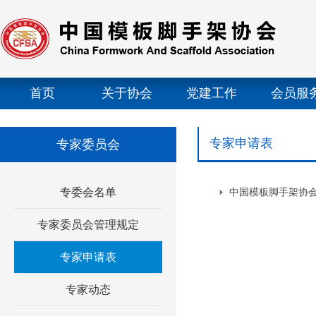
首页
关于协会
党建工作
会员服
专家申请表
专家委员会
专委会名单
中国模板脚手架协
专家委员会管理规定
专家申请表
专家动态