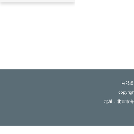
网站首
copyr
地址：北京市海