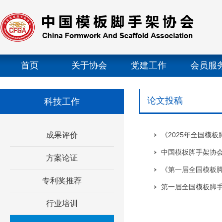
首页
关于协会
党建工作
会员服
论文投稿
科技工作
成果评价
《2025年全国模
中国模板脚手架协
方案论证
《第一届全国模板
专利奖推荐
第一届全国模板脚手
行业培训