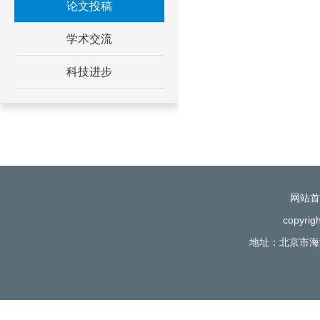
论文投稿
学术交流
科技进步
网站首
copyr
地址：北京市海