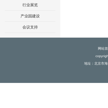
行业展览
产业园建设
会议支持
网站首
copyr
地址：北京市海