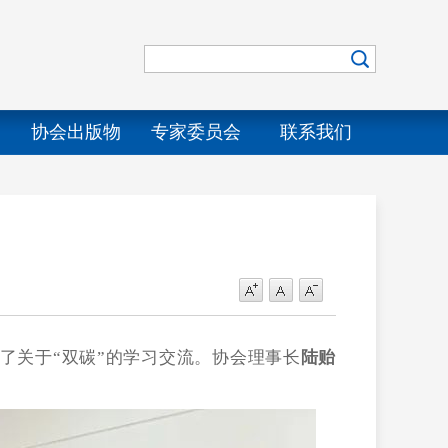
协会出版物
专家委员会
联系我们
了关于
“双碳”的学习交流。协会理事长
陆贻