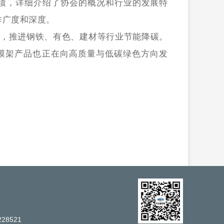
绩，详细介绍了协会的概况和行业的发展特
作广度和深度。
转变，推进钢铁、有色、建材等行业节能降碳。
模架产品也正在向高质量与低碳绿色方向发
28521