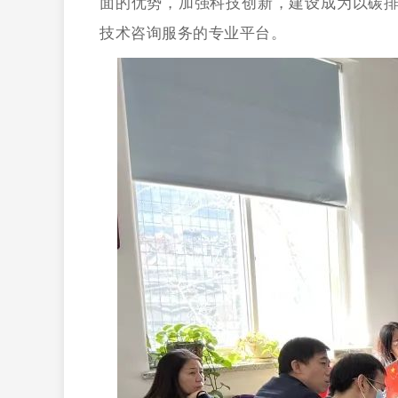
面的优势，加强科技创新，建设成为以碳
技术咨询服务的专业平台。