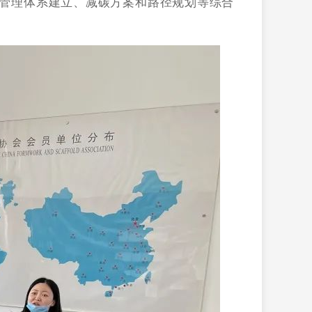
管理体系建立、减碳方案和路径规划等综合