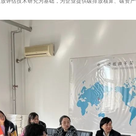
排放评估技术研究为基础，为企业提供碳排放核算、碳资产