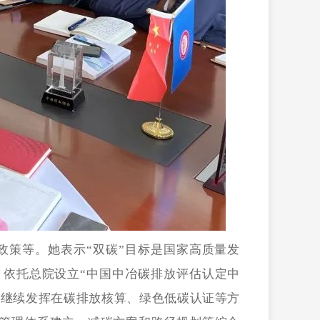
政策等。她表示
“双碳”目标是国家高质量发
依托总院设立“中国中冶碳排放评估认定中
将继续发挥在碳排放核算、绿色低碳认证等方