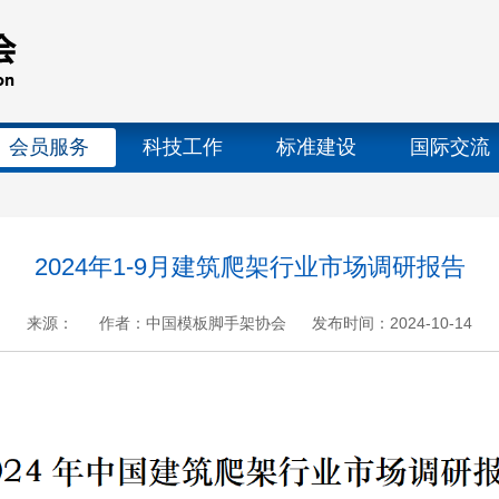
会员服务
科技工作
标准建设
国际交流
2024年1-9月建筑爬架行业市场调研报告
来源：
作者：中国模板脚手架协会
发布时间：2024-10-14
+
.
-