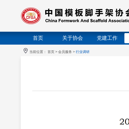
首页
关于协会
党建工作
当前位置：
首页
>
会员服务
>
行业调研