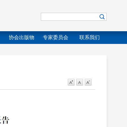
协会出版物
专家委员会
联系我们